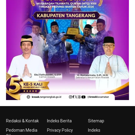
Redaksi & Kontak
Indeks Berita
Sitemap
Pedoman Media
Privacy Policy
Indeks