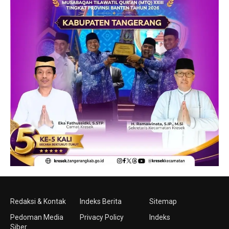
Redaksi & Kontak
Indeks Berita
Sitemap
Pedoman Media
Privacy Policy
Indeks
Siber