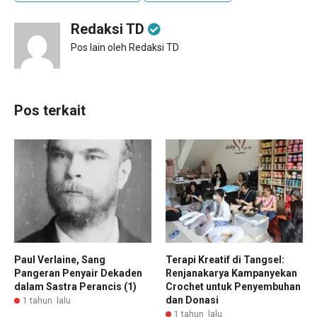
Redaksi TD
Pos lain oleh Redaksi TD
Pos terkait
Paul Verlaine, Sang
Terapi Kreatif di Tangsel:
Pangeran Penyair Dekaden
Renjanakarya Kampanyekan
dalam Sastra Perancis (1)
Crochet untuk Penyembuhan
dan Donasi
1 tahun lalu
1 tahun lalu