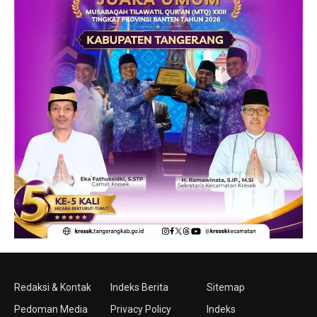
Redaksi & Kontak
Indeks Berita
Sitemap
Pedoman Media
Privacy Policy
Indeks