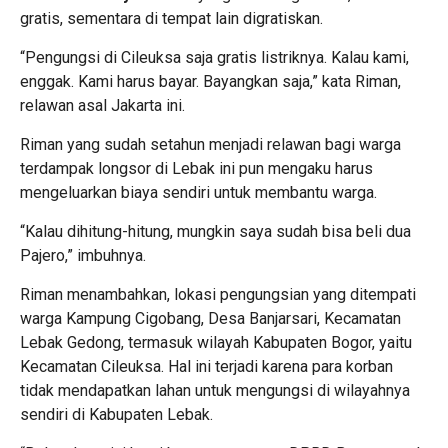
gratis, sementara di tempat lain digratiskan.
“Pengungsi di Cileuksa saja gratis listriknya. Kalau kami,
enggak. Kami harus bayar. Bayangkan saja,” kata Riman,
relawan asal Jakarta ini.
Riman yang sudah setahun menjadi relawan bagi warga
terdampak longsor di Lebak ini pun mengaku harus
mengeluarkan biaya sendiri untuk membantu warga.
“Kalau dihitung-hitung, mungkin saya sudah bisa beli dua
Pajero,” imbuhnya.
Riman menambahkan, lokasi pengungsian yang ditempati
warga Kampung Cigobang, Desa Banjarsari, Kecamatan
Lebak Gedong, termasuk wilayah Kabupaten Bogor, yaitu
Kecamatan Cileuksa. Hal ini terjadi karena para korban
tidak mendapatkan lahan untuk mengungsi di wilayahnya
sendiri di Kabupaten Lebak.