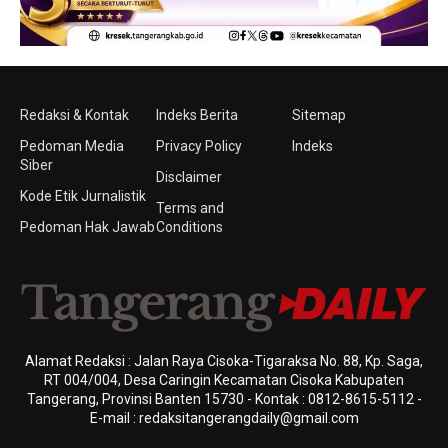
Redaksi & Kontak
Indeks Berita
Sitemap
Pedoman Media
Privacy Policy
Indeks
Siber
Disclaimer
Kode Etik Jurnalistik
Terms and
Pedoman Hak Jawab
Conditions
Alamat Redaksi : Jalan Raya Cisoka-Tigaraksa No. 88, Kp. Saga,
RT 004/004, Desa Caringin Kecamatan Cisoka Kabupaten
Tangerang, Provinsi Banten 15730 - Kontak : 0812-8615-5112 -
E-mail : redaksitangerangdaily@gmail.com