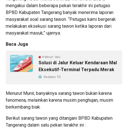
mengakui dalam beberapa pekan terakhir ini petugas
BPBD Kabupaten Tangerang banyak menerima laporan
masyarakat soal sarang tawon. “Petugas kami bergerak
melakukan eksekusi sarang tawon ketika laporan dari
masyarakat masuk,” ujarnya.
Baca Juga
4 tahun lalu
Solusi di Jalur Keluar Kendaraan Mal
Eksekutif-Terminal Terpadu Merak
Redaksi TD
Menurut Munir, banyaknya sarang tawon bukan karena
fenomena, melainkan karena musim penghujan, musim
berkembang biak.
Berikut sarang tawon yang ditangani BPBD Kabupaten
Tangerang dalam satu pekan terakhir ini :