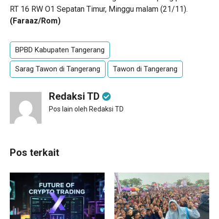
RT 16 RW O1 Sepatan Timur, Minggu malam (21/11).
(Faraaz/Rom)
BPBD Kabupaten Tangerang
Sarag Tawon di Tangerang
Tawon di Tangerang
Redaksi TD
Pos lain oleh Redaksi TD
Pos terkait