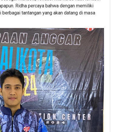
 apapun. Ridha percaya bahwa dengan memiliki
i berbagai tantangan yang akan datang di masa