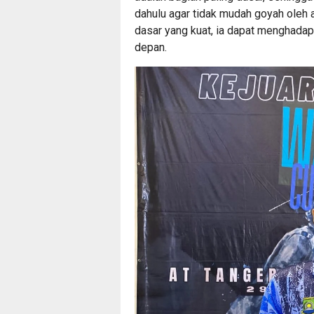
dahulu agar tidak mudah goyah oleh
dasar yang kuat, ia dapat menghadap
depan.