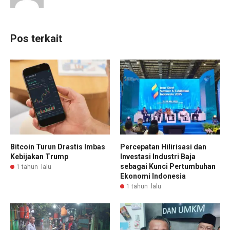
Pos terkait
Bitcoin Turun Drastis Imbas
Percepatan Hilirisasi dan
Kebijakan Trump
Investasi Industri Baja
sebagai Kunci Pertumbuhan
1 tahun lalu
Ekonomi Indonesia
1 tahun lalu