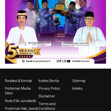
Redaksi & Kontak
Indeks Berita
Sitemap
Pedoman Media
Privacy Policy
Indeks
Siber
Disclaimer
Kode Etik Jurnalistik
Terms and
Pedoman Hak Jawab
Conditions