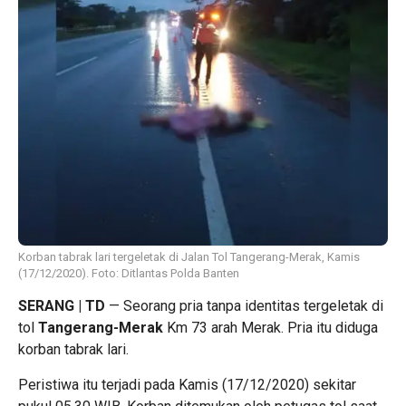
Korban tabrak lari tergeletak di Jalan Tol Tangerang-Merak, Kamis
(17/12/2020). Foto: Ditlantas Polda Banten
SERANG | TD
— Seorang pria tanpa identitas tergeletak di
tol
Tangerang-Merak
Km 73 arah Merak. Pria itu diduga
korban tabrak lari.
Peristiwa itu terjadi pada Kamis (17/12/2020) sekitar