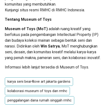
komunitas yang membutuhkan.
Kunjungi situs resmi RMHC di
RMHC Indonesia
.
Tentang Museum of Toys
Museum of Toys (MoT)
adalah ruang kreatif yang
berfokus pada pengembangan Intellectual Property (IP)
dan budaya koleksi mainan sebagai bentuk seni dan
narasi. Didirikan oleh
Win Satrya
, MoT menghubungkan
seni, desain, dan komunitas kreatif melalui karya-karya
yang penuh makna, pameran seni, dan kolaborasi inovatif.
Informasi lebih lanjut tersedia di
Museum of Toys
.
karya seni bear4love art jakarta gardens
kolaborasi museum of toys dan rmhc
penggalangan dana rumah singgah rmhc