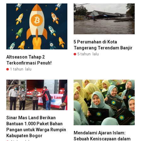
5 Perumahan di Kota
Tangerang Terendam Banjir
5 tahun lalu
Altseason Tahap 2
Terkonfirmasi Penuh!
1 tahun lalu
Sinar Mas Land Berikan
Bantuan 1.000 Paket Bahan
Pangan untuk Warga Rumpin
Mendalami Ajaran Islam:
Kabupaten Bogor
Sebuah Keniscayaan dalam