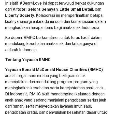
Inisiatif #Bear4Love ini dapat terwujud berkat dukungan
dari
Artotel Gelora Senayan
,
Little Small Detail
, dan
Liberty Society
. Kolaborasi ini memperlihatkan betapa
kuatnya sinergi antara dunia seni dan kemanusiaan dalam
menghadirkan harapan baru bagi anak-anak Indonesia.
Ke depan, RMHC berkomitmen untuk terus hadir dalam
mendukung kesehatan anak-anak dan keluarganya di
seluruh Indonesia.
Tentang Yayasan RMHC
Yayasan Ronald McDonald House Charities (RMHC)
adalah organisasi nirlaba yang bertujuan untuk
menciptakan dan mendukung program-program yang
meningkatkan kesehatan serta kesejahteraan anak-anak.
Di Indonesia, RMHC aktif mendampingi keluarga dengan
anak-anak yang sedang menjalani pengobatan serius jauh
dari rumah, serta menyediakan layanan imunisasi,
pengobatan gratis, dan penyuluhan kesehatan dasar untuk