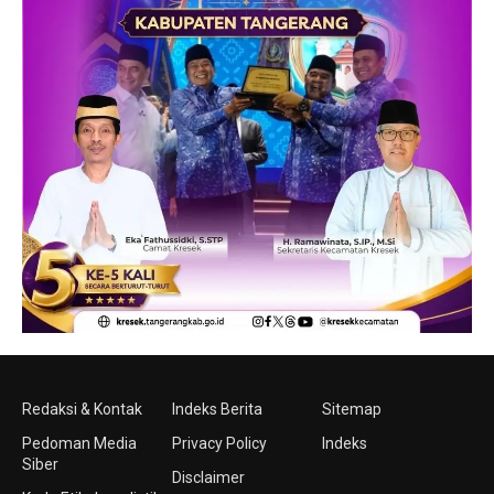
Redaksi & Kontak
Indeks Berita
Sitemap
Pedoman Media
Privacy Policy
Indeks
Siber
Disclaimer