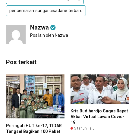
pencemaran sungai cisadane terbaru
Nazwa
Pos lain oleh Nazwa
Pos terkait
Kris Budihardjo Gagas Rapat
Akbar Virtual Lawan Covid-
19
Peringati HUT ke-17, TIDAR
5 tahun lalu
Tangsel Bagikan 100 Paket