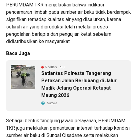
PERUMDAM TKR menjelaskan bahwa indikasi
pencemaran limbah pada sumber air baku tidak berdampak
signifikan terhadap kualitas air yang disalurkan, karena
seluruh air yang diproduksi telah melalui proses
pengolahan berlapis dan pengujian ketat sebelum
didistribusikan ke masyarakat.
Baca Juga
5 bulan lalu
Satlantas Polresta Tangerang
Petakan Jalan Berlubang di Jalur
Mudik Jelang Operasi Ketupat
Maung 2026
Nazwa
Sebagai bentuk tanggung jawab pelayanan, PERUMDAM
TKR juga melakukan pemantauan intensif terhadap kondisi
sumber air baku di Sungai Cisadane serta melakukan