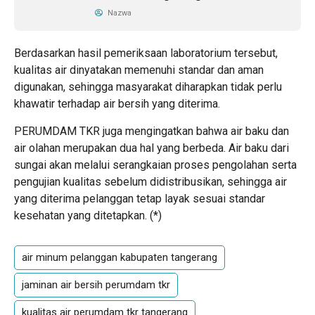
Nazwa
Berdasarkan hasil pemeriksaan laboratorium tersebut,
kualitas air dinyatakan memenuhi standar dan aman
digunakan, sehingga masyarakat diharapkan tidak perlu
khawatir terhadap air bersih yang diterima.
PERUMDAM TKR juga mengingatkan bahwa air baku dan
air olahan merupakan dua hal yang berbeda. Air baku dari
sungai akan melalui serangkaian proses pengolahan serta
pengujian kualitas sebelum didistribusikan, sehingga air
yang diterima pelanggan tetap layak sesuai standar
kesehatan yang ditetapkan. (
*
)
air minum pelanggan kabupaten tangerang
jaminan air bersih perumdam tkr
kualitas air perumdam tkr tangerang