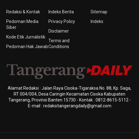
Redaksi & Kontak
Indeks Berita
Sitemap
Pedoman Media
Privacy Policy
Indeks
Siber
Disclaimer
Kode Etik Jurnalistik
Terms and
Pedoman Hak Jawab
Conditions
Alamat Redaksi : Jalan Raya Cisoka-Tigaraksa No. 88, Kp. Saga,
RT 004/004, Desa Caringin Kecamatan Cisoka Kabupaten
Tangerang, Provinsi Banten 15730 - Kontak : 0812-8615-5112 -
E-mail : redaksitangerangdaily@gmail.com