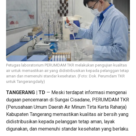
Petugas laboratorium PERUMDAM TKR melakukan pengujian kualitas
air untuk memastikan air yang didistribusikan kepada pelanggan tetap
aman dan memenuhi standar kesehatan. (Foto: Dok. Perumdam TKR
untuk Tangerangdaily)
TANGERANG | TD
— Meski terdapat informasi mengenai
dugaan pencemaran di Sungai Cisadane, PERUMDAM TKR
(Perusahaan Umum Daerah Air Minum Tirta Kerta Raharja)
Kabupaten Tangerang memastikan kualitas air bersih yang
didistribusikan kepada pelanggan tetap aman, layak
digunakan, dan memenuhi standar kesehatan yang berlaku.