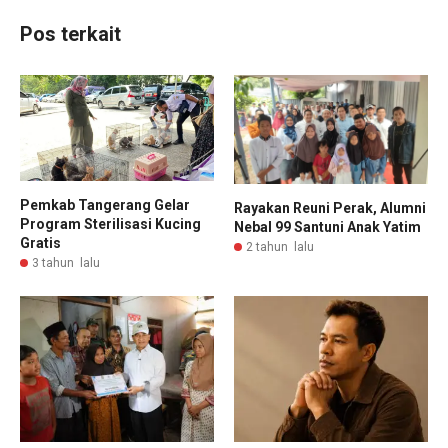
Pos terkait
Pemkab Tangerang Gelar
Rayakan Reuni Perak, Alumni
Program Sterilisasi Kucing
Nebal 99 Santuni Anak Yatim
Gratis
2 tahun lalu
3 tahun lalu