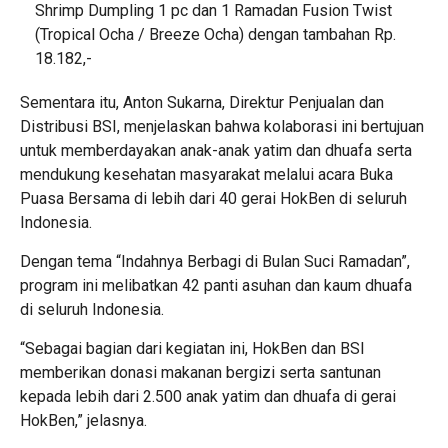
Shrimp Dumpling 1 pc dan 1 Ramadan Fusion Twist
(Tropical Ocha / Breeze Ocha) dengan tambahan Rp.
18.182,-
Sementara itu, Anton Sukarna, Direktur Penjualan dan
Distribusi BSI, menjelaskan bahwa kolaborasi ini bertujuan
untuk memberdayakan anak-anak yatim dan dhuafa serta
mendukung kesehatan masyarakat melalui acara Buka
Puasa Bersama di lebih dari 40 gerai HokBen di seluruh
Indonesia.
Dengan tema “Indahnya Berbagi di Bulan Suci Ramadan”,
program ini melibatkan 42 panti asuhan dan kaum dhuafa
di seluruh Indonesia.
“Sebagai bagian dari kegiatan ini, HokBen dan BSI
memberikan donasi makanan bergizi serta santunan
kepada lebih dari 2.500 anak yatim dan dhuafa di gerai
HokBen,” jelasnya.