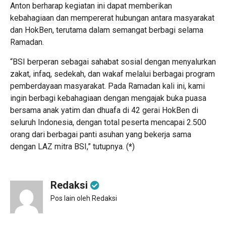
Anton berharap kegiatan ini dapat memberikan
kebahagiaan dan mempererat hubungan antara masyarakat
dan HokBen, terutama dalam semangat berbagi selama
Ramadan.
“BSI berperan sebagai sahabat sosial dengan menyalurkan
zakat, infaq, sedekah, dan wakaf melalui berbagai program
pemberdayaan masyarakat. Pada Ramadan kali ini, kami
ingin berbagi kebahagiaan dengan mengajak buka puasa
bersama anak yatim dan dhuafa di 42 gerai HokBen di
seluruh Indonesia, dengan total peserta mencapai 2.500
orang dari berbagai panti asuhan yang bekerja sama
dengan LAZ mitra BSI,” tutupnya. (
*
)
Redaksi
Pos lain oleh Redaksi