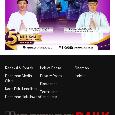
Redaksi & Kontak
Indeks Berita
Sitemap
Pedoman Media
Privacy Policy
Indeks
Siber
Disclaimer
Kode Etik Jurnalistik
Terms and
Pedoman Hak Jawab
Conditions