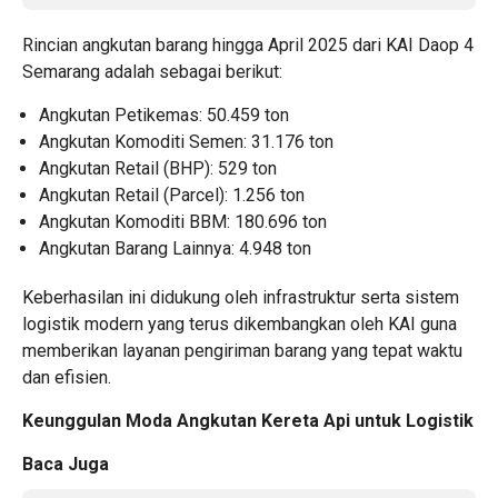
Rincian angkutan barang hingga April 2025 dari KAI Daop 4
Semarang adalah sebagai berikut:
Angkutan Petikemas: 50.459 ton
Angkutan Komoditi Semen: 31.176 ton
Angkutan Retail (BHP): 529 ton
Angkutan Retail (Parcel): 1.256 ton
Angkutan Komoditi BBM: 180.696 ton
Angkutan Barang Lainnya: 4.948 ton
Keberhasilan ini didukung oleh infrastruktur serta sistem
logistik modern yang terus dikembangkan oleh KAI guna
memberikan layanan pengiriman barang yang tepat waktu
dan efisien.
Keunggulan Moda Angkutan Kereta Api untuk Logistik
Baca Juga