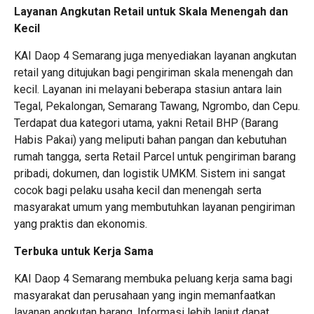
Layanan Angkutan Retail untuk Skala Menengah dan
Kecil
KAI Daop 4 Semarang juga menyediakan layanan angkutan
retail yang ditujukan bagi pengiriman skala menengah dan
kecil. Layanan ini melayani beberapa stasiun antara lain
Tegal, Pekalongan, Semarang Tawang, Ngrombo, dan Cepu.
Terdapat dua kategori utama, yakni Retail BHP (Barang
Habis Pakai) yang meliputi bahan pangan dan kebutuhan
rumah tangga, serta Retail Parcel untuk pengiriman barang
pribadi, dokumen, dan logistik UMKM. Sistem ini sangat
cocok bagi pelaku usaha kecil dan menengah serta
masyarakat umum yang membutuhkan layanan pengiriman
yang praktis dan ekonomis.
Terbuka untuk Kerja Sama
KAI Daop 4 Semarang membuka peluang kerja sama bagi
masyarakat dan perusahaan yang ingin memanfaatkan
layanan angkutan barang. Informasi lebih lanjut dapat