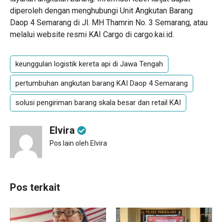
diperoleh dengan menghubungi Unit Angkutan Barang
Daop 4 Semarang di Jl. MH Thamrin No. 3 Semarang, atau
melalui website resmi KAI Cargo di cargo.kai.id.
keunggulan logistik kereta api di Jawa Tengah
pertumbuhan angkutan barang KAI Daop 4 Semarang
solusi pengiriman barang skala besar dan retail KAI
Elvira
Pos lain oleh Elvira
Pos terkait