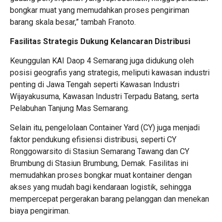
bongkar muat yang memudahkan proses pengiriman
barang skala besar,” tambah Franoto.
Fasilitas Strategis Dukung Kelancaran Distribusi
Keunggulan KAI Daop 4 Semarang juga didukung oleh
posisi geografis yang strategis, meliputi kawasan industri
penting di Jawa Tengah seperti Kawasan Industri
Wijayakusuma, Kawasan Industri Terpadu Batang, serta
Pelabuhan Tanjung Mas Semarang.
Selain itu, pengelolaan Container Yard (CY) juga menjadi
faktor pendukung efisiensi distribusi, seperti CY
Ronggowarsito di Stasiun Semarang Tawang dan CY
Brumbung di Stasiun Brumbung, Demak. Fasilitas ini
memudahkan proses bongkar muat kontainer dengan
akses yang mudah bagi kendaraan logistik, sehingga
mempercepat pergerakan barang pelanggan dan menekan
biaya pengiriman.