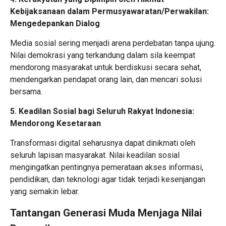
Kebijaksanaan dalam Permusyawaratan/Perwakilan:
Mengedepankan Dialog
Media sosial sering menjadi arena perdebatan tanpa ujung.
Nilai demokrasi yang terkandung dalam sila keempat
mendorong masyarakat untuk berdiskusi secara sehat,
mendengarkan pendapat orang lain, dan mencari solusi
bersama.
5. Keadilan Sosial bagi Seluruh Rakyat Indonesia:
Mendorong Kesetaraan
Transformasi digital seharusnya dapat dinikmati oleh
seluruh lapisan masyarakat. Nilai keadilan sosial
mengingatkan pentingnya pemerataan akses informasi,
pendidikan, dan teknologi agar tidak terjadi kesenjangan
yang semakin lebar.
Tantangan Generasi Muda Menjaga Nilai