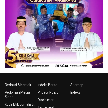
Redaksi & Kontak
Indeks Berita
Sitemap
Pedoman Media
Privacy Policy
Indeks
Siber
Disclaimer
Kode Etik Jurnalistik
Terms and