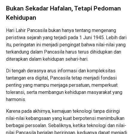
Bukan Sekadar Hafalan, Tetapi Pedoman
Kehidupan
Hari Lahir Pancasila bukan hanya tentang mengenang
peristiwa sejarah yang terjadi pada 1 Juni 1945. Lebih dari
itu, peringatan ini menjadi pengingat bahwa nilai-nilai yang
terkandung dalam Pancasila harus terus dihidupkan dan
diterapkan dalam kehidupan sehari-hari.
Di tengah derasnya arus informasi dan kompleksitas
tantangan era digital, Pancasila tetap menjadi fondasi
penting yang mampu menjaga persatuan, memperkuat
toleransi, serta membangun kehidupan masyarakat yang
harmonis.
Karena pada akhirnya, kemajuan teknologi tanpa diiringi
nilai-nilai kebangsaan yang kuat berpotensi menimbulkan
berbagai persoalan. Sebaliknya, ketika teknologi dan nilai-
nilai Pancasila berjalan beriringan, keduanya dapat menjadi