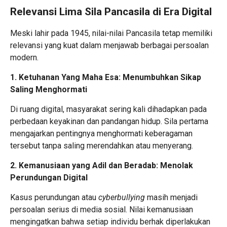
Relevansi Lima Sila Pancasila di Era Digital
Meski lahir pada 1945, nilai-nilai Pancasila tetap memiliki
relevansi yang kuat dalam menjawab berbagai persoalan
modern.
1. Ketuhanan Yang Maha Esa: Menumbuhkan Sikap
Saling Menghormati
Di ruang digital, masyarakat sering kali dihadapkan pada
perbedaan keyakinan dan pandangan hidup. Sila pertama
mengajarkan pentingnya menghormati keberagaman
tersebut tanpa saling merendahkan atau menyerang.
2. Kemanusiaan yang Adil dan Beradab: Menolak
Perundungan Digital
Kasus perundungan atau
cyberbullying
masih menjadi
persoalan serius di media sosial. Nilai kemanusiaan
mengingatkan bahwa setiap individu berhak diperlakukan