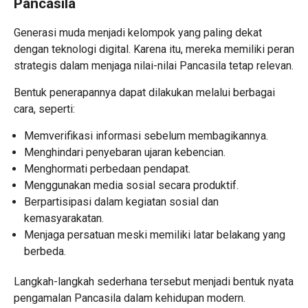
Pancasila
Generasi muda menjadi kelompok yang paling dekat
dengan teknologi digital. Karena itu, mereka memiliki peran
strategis dalam menjaga nilai-nilai Pancasila tetap relevan.
Bentuk penerapannya dapat dilakukan melalui berbagai
cara, seperti:
Memverifikasi informasi sebelum membagikannya.
Menghindari penyebaran ujaran kebencian.
Menghormati perbedaan pendapat.
Menggunakan media sosial secara produktif.
Berpartisipasi dalam kegiatan sosial dan
kemasyarakatan.
Menjaga persatuan meski memiliki latar belakang yang
berbeda.
Langkah-langkah sederhana tersebut menjadi bentuk nyata
pengamalan Pancasila dalam kehidupan modern.