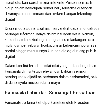
merefleksikan sejauh mana nilai-nilai Pancasila masih
hidup dalam kehidupan sehari-hari, terutama di tengah
derasnya arus informasi dan perkembangan teknologi
digital.
Di era media sosial saat ini, masyarakat dapat mengakses
berbagai informasi hanya dalam hitungan detik. Namun,
kemudahan tersebut juga menghadirkan tantangan baru,
mulai dari penyebaran hoaks, ujaran kebencian, polarisasi
sosial hingga menurunnya kualitas dialog di ruang publik
digital.
Dalam kondisi tersebut, nilai-nilai yang terkandung dalam
Pancasila dinilai tetap relevan dan bahkan semakin
penting untuk dijadikan pedoman dalam berinteraksi, baik
di dunia nyata maupun dunia maya.
Pancasila Lahir dari Semangat Persatuan
Pancasila pertama kali diperkenalkan oleh Presiden