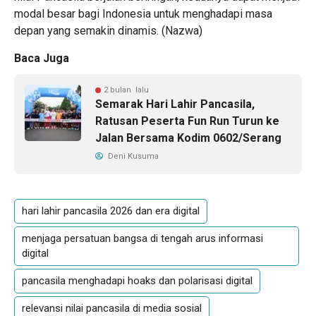
modal besar bagi Indonesia untuk menghadapi masa
depan yang semakin dinamis. (
Nazwa
)
Baca Juga
2 bulan lalu
Semarak Hari Lahir Pancasila,
Ratusan Peserta Fun Run Turun ke
Jalan Bersama Kodim 0602/Serang
Deni Kusuma
hari lahir pancasila 2026 dan era digital
menjaga persatuan bangsa di tengah arus informasi
digital
pancasila menghadapi hoaks dan polarisasi digital
relevansi nilai pancasila di media sosial