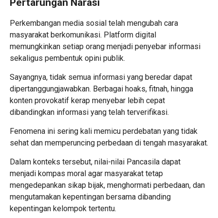
Pertarungan Narasi
Perkembangan media sosial telah mengubah cara
masyarakat berkomunikasi. Platform digital
memungkinkan setiap orang menjadi penyebar informasi
sekaligus pembentuk opini publik.
Sayangnya, tidak semua informasi yang beredar dapat
dipertanggungjawabkan. Berbagai hoaks, fitnah, hingga
konten provokatif kerap menyebar lebih cepat
dibandingkan informasi yang telah terverifikasi.
Fenomena ini sering kali memicu perdebatan yang tidak
sehat dan memperuncing perbedaan di tengah masyarakat.
Dalam konteks tersebut, nilai-nilai Pancasila dapat
menjadi kompas moral agar masyarakat tetap
mengedepankan sikap bijak, menghormati perbedaan, dan
mengutamakan kepentingan bersama dibanding
kepentingan kelompok tertentu.