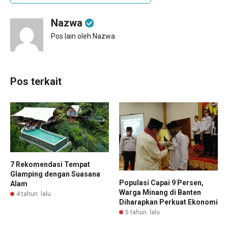
Nazwa
Pos lain oleh Nazwa
Pos terkait
7 Rekomendasi Tempat
Glamping dengan Suasana
Populasi Capai 9 Persen,
Alam
Warga Minang di Banten
4 tahun lalu
Diharapkan Perkuat Ekonomi
5 tahun lalu