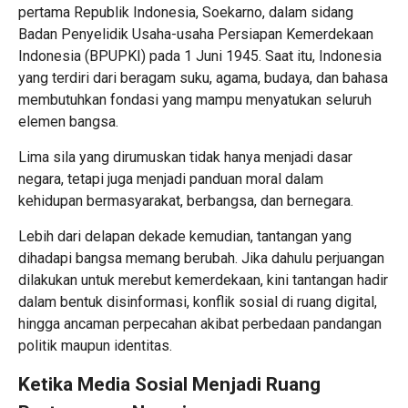
pertama Republik Indonesia, Soekarno, dalam sidang
Badan Penyelidik Usaha-usaha Persiapan Kemerdekaan
Indonesia (BPUPKI) pada 1 Juni 1945. Saat itu, Indonesia
yang terdiri dari beragam suku, agama, budaya, dan bahasa
membutuhkan fondasi yang mampu menyatukan seluruh
elemen bangsa.
Lima sila yang dirumuskan tidak hanya menjadi dasar
negara, tetapi juga menjadi panduan moral dalam
kehidupan bermasyarakat, berbangsa, dan bernegara.
Lebih dari delapan dekade kemudian, tantangan yang
dihadapi bangsa memang berubah. Jika dahulu perjuangan
dilakukan untuk merebut kemerdekaan, kini tantangan hadir
dalam bentuk disinformasi, konflik sosial di ruang digital,
hingga ancaman perpecahan akibat perbedaan pandangan
politik maupun identitas.
Ketika Media Sosial Menjadi Ruang