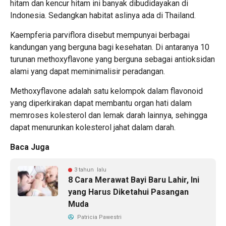
hitam dan kencur hitam ini banyak dibudidayakan di
Indonesia. Sedangkan habitat aslinya ada di Thailand.
Kaempferia parviflora disebut mempunyai berbagai
kandungan yang berguna bagi kesehatan. Di antaranya 10
turunan methoxyflavone yang berguna sebagai antioksidan
alami yang dapat meminimalisir peradangan.
Methoxyflavone adalah satu kelompok dalam flavonoid
yang diperkirakan dapat membantu organ hati dalam
memroses kolesterol dan lemak darah lainnya, sehingga
dapat menurunkan kolesterol jahat dalam darah.
Baca Juga
3 tahun lalu
8 Cara Merawat Bayi Baru Lahir, Ini
yang Harus Diketahui Pasangan
Muda
Patricia Pawestri