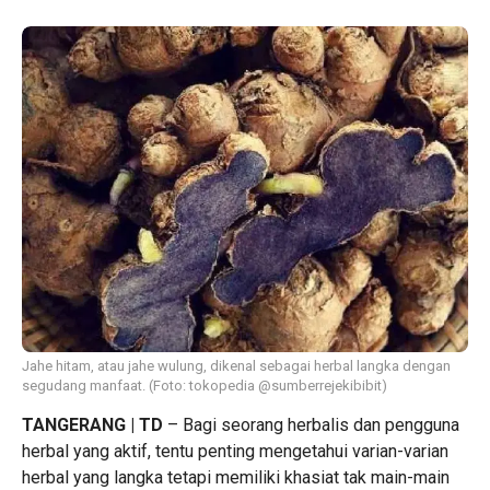
Jahe hitam, atau jahe wulung, dikenal sebagai herbal langka dengan
segudang manfaat. (Foto: tokopedia @sumberrejekibibit)
TANGERANG | TD
– Bagi seorang herbalis dan pengguna
herbal yang aktif, tentu penting mengetahui varian-varian
herbal yang langka tetapi memiliki khasiat tak main-main