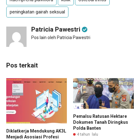
peningkatan gairah seksual
Patricia Pawestri
Pos lain oleh Patricia Pawestri
Pos terkait
Pemalsu Ratusan Hektare
Dokumen Tanah Diringkus
Polda Banten
Diklatkerja Mendukung AK3L
4 tahun lalu
Menjadi Asosiasi Profesi