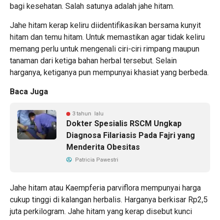
bagi kesehatan. Salah satunya adalah jahe hitam.
Jahe hitam kerap keliru diidentifikasikan bersama kunyit
hitam dan temu hitam. Untuk memastikan agar tidak keliru
memang perlu untuk mengenali ciri-ciri rimpang maupun
tanaman dari ketiga bahan herbal tersebut. Selain
harganya, ketiganya pun mempunyai khasiat yang berbeda.
Baca Juga
3 tahun lalu
Dokter Spesialis RSCM Ungkap
Diagnosa Filariasis Pada Fajri yang
Menderita Obesitas
Patricia Pawestri
Jahe hitam atau Kaempferia parviflora mempunyai harga
cukup tinggi di kalangan herbalis. Harganya berkisar Rp2,5
juta perkilogram. Jahe hitam yang kerap disebut kunci