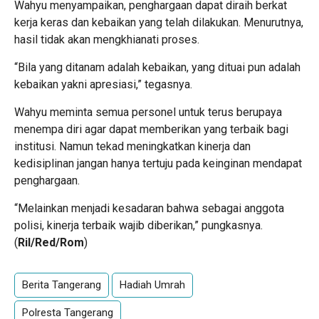
Wahyu menyampaikan, penghargaan dapat diraih berkat
kerja keras dan kebaikan yang telah dilakukan. Menurutnya,
hasil tidak akan mengkhianati proses.
“Bila yang ditanam adalah kebaikan, yang dituai pun adalah
kebaikan yakni apresiasi,” tegasnya.
Wahyu meminta semua personel untuk terus berupaya
menempa diri agar dapat memberikan yang terbaik bagi
institusi. Namun tekad meningkatkan kinerja dan
kedisiplinan jangan hanya tertuju pada keinginan mendapat
penghargaan.
“Melainkan menjadi kesadaran bahwa sebagai anggota
polisi, kinerja terbaik wajib diberikan,” pungkasnya.
(
Ril/Red/Rom
)
Berita Tangerang
Hadiah Umrah
Polresta Tangerang