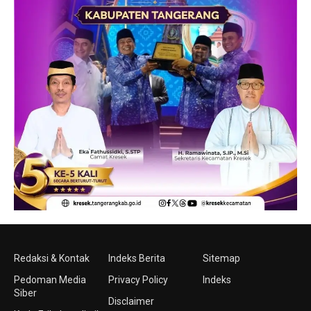
Redaksi & Kontak
Indeks Berita
Sitemap
Pedoman Media
Privacy Policy
Indeks
Siber
Disclaimer