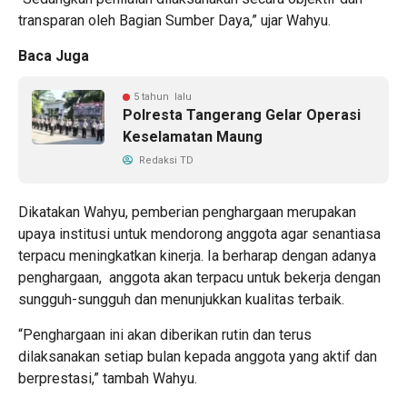
transparan oleh Bagian Sumber Daya,” ujar Wahyu.
Baca Juga
5 tahun lalu
Polresta Tangerang Gelar Operasi
Keselamatan Maung
Redaksi TD
Dikatakan Wahyu, pemberian penghargaan merupakan
upaya institusi untuk mendorong anggota agar senantiasa
terpacu meningkatkan kinerja. Ia berharap dengan adanya
penghargaan, anggota akan terpacu untuk bekerja dengan
sungguh-sungguh dan menunjukkan kualitas terbaik.
“Penghargaan ini akan diberikan rutin dan terus
dilaksanakan setiap bulan kepada anggota yang aktif dan
berprestasi,” tambah Wahyu.