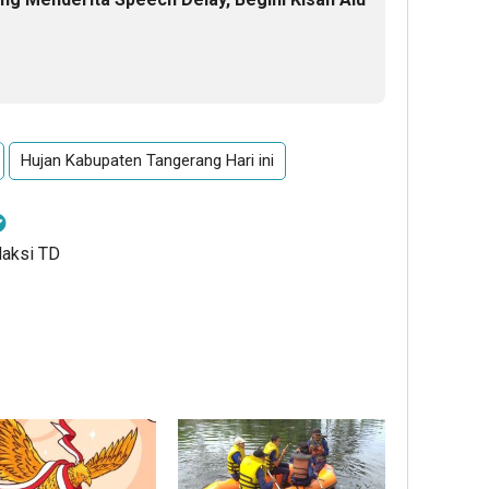
Hujan Kabupaten Tangerang Hari ini
daksi TD