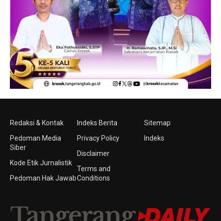
Redaksi & Kontak
Indeks Berita
Sitemap
Pedoman Media
Privacy Policy
Indeks
Siber
Disclaimer
Kode Etik Jurnalistik
Terms and
Pedoman Hak Jawab
Conditions