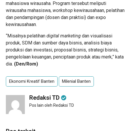
mahasiswa wirausaha. Program tersebut meliputi
wirausaha mahasiswa,
workshop
kewirausahaan, pelatihan
dan pendampingan (dosen dan praktisi) dan expo
kewirausahaan.
“Misalnya pelatihan
digital marketing
dan visualisasi
produk, SDM dan sumber daya bisnis, analisis biaya
produksi dan investasi, proposal bisnis, strategi bisnis,
pengelolaan keuangan, penciptaan produk atau merk,” kata
dia.
(Den/Rom)
Ekonomi Kreatif Banten
Milenial Banten
Redaksi TD
Pos lain oleh Redaksi TD