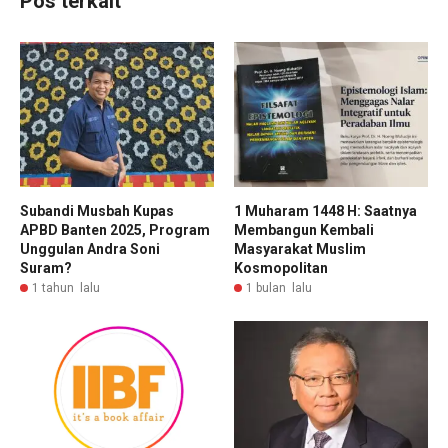
Pos terkait
Subandi Musbah Kupas
1 Muharam 1448 H: Saatnya
APBD Banten 2025, Program
Membangun Kembali
Unggulan Andra Soni
Masyarakat Muslim
Suram?
Kosmopolitan
1 tahun lalu
1 bulan lalu