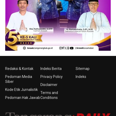
Redaksi & Kontak
Indeks Berita
Sitemap
Pedoman Media
Privacy Policy
Indeks
Siber
Disclaimer
Kode Etik Jurnalistik
Terms and
Pedoman Hak Jawab
Conditions