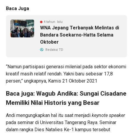
Baca Juga
4 tahun lalu
WNA Jepang Terbanyak Melintas di
Bandara Soekarno-Hatta Selama
Oktober
Redaksi TD
“Namun partisipasi generasi milenial pada sektor ekonomi
kreatif masih relatif rendah. Yakni baru sebesar 17,8
persen,” ungkapnya, Kamis 21 Oktober 2021
Baca juga:
Wagub Andika: Sungai Cisadane
Memiliki Nilai Historis yang Besar
Andi mengungkapkan hal itu saat menjadi
keynote speaker
pada seminar di Universitas Tangerang Raya. Seminar
dalam rangka Dies Natalies Ke-1 kampus tersebut