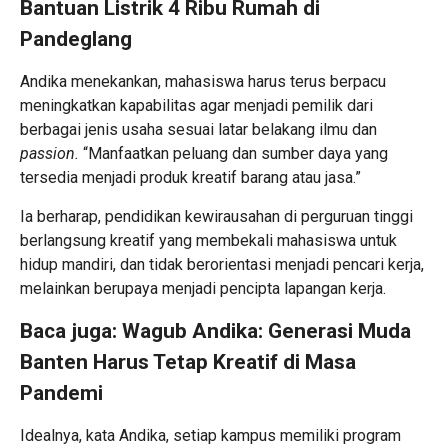
Bantuan Listrik 4 Ribu Rumah di
Pandeglang
Andika menekankan, mahasiswa harus terus berpacu
meningkatkan kapabilitas agar menjadi pemilik dari
berbagai jenis usaha sesuai latar belakang ilmu dan
passion.
“Manfaatkan peluang dan sumber daya yang
tersedia menjadi produk kreatif barang atau jasa.”
Ia berharap, pendidikan kewirausahan di perguruan tinggi
berlangsung kreatif yang membekali mahasiswa untuk
hidup mandiri, dan tidak berorientasi menjadi pencari kerja,
melainkan berupaya menjadi pencipta lapangan kerja.
Baca juga:
Wagub Andika: Generasi Muda
Banten Harus Tetap Kreatif di Masa
Pandemi
Idealnya, kata Andika, setiap kampus memiliki program