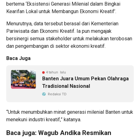
bertema ‘Eksistensi Generasi Milenial dalam Bingkai
Kearifan Lokal untuk Membangun Ekonomi Kreatif’.
Menurutnya, data tersebut berasal dari Kementerian
Pariwisata dan Ekonomi Kreatif. Ia pun mengajak
bersinergi semua stakeholder untuk melakukan terobosan
dan pengembangan di sektor ekonomi kreatif.
Baca Juga
4 tahun lalu
Banten Juara Umum Pekan Olahraga
Tradisional Nasional
Redaksi TD
“Untuk menumbuhkan minat generasi milenial Banten untuk
menekuni industri kreatif,” katanya.
Baca juga:
Wagub Andika Resmikan