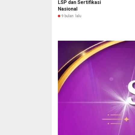
LSP dan Sertifikasi
Nasional
9 bulan lalu