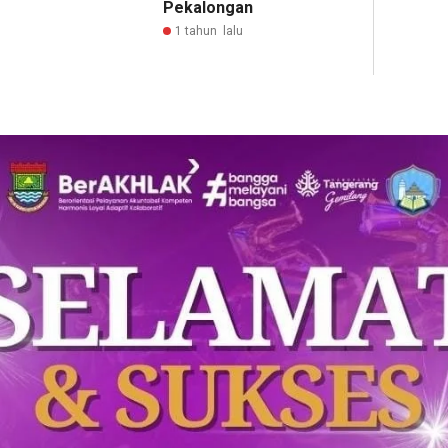
Pekalongan
1 tahun lalu