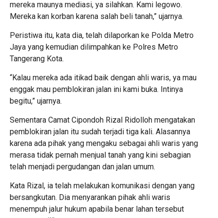
mereka maunya mediasi, ya silahkan. Kami legowo.
Mereka kan korban karena salah beli tanah,” ujarnya.
Peristiwa itu, kata dia, telah dilaporkan ke Polda Metro
Jaya yang kemudian dilimpahkan ke Polres Metro
Tangerang Kota.
“Kalau mereka ada itikad baik dengan ahli waris, ya mau
enggak mau pemblokiran jalan ini kami buka. Intinya
begitu,” ujarnya.
Sementara Camat Cipondoh Rizal Ridolloh mengatakan
pemblokiran jalan itu sudah terjadi tiga kali. Alasannya
karena ada pihak yang mengaku sebagai ahli waris yang
merasa tidak pernah menjual tanah yang kini sebagian
telah menjadi pergudangan dan jalan umum.
Kata Rizal, ia telah melakukan komunikasi dengan yang
bersangkutan. Dia menyarankan pihak ahli waris
menempuh jalur hukum apabila benar lahan tersebut