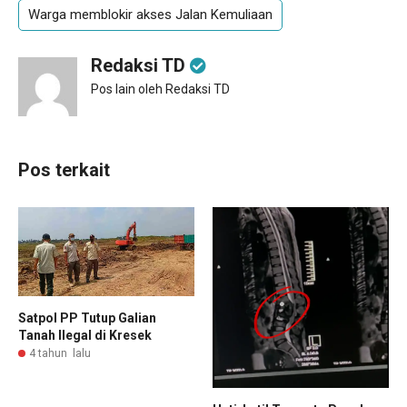
Warga memblokir akses Jalan Kemuliaan
Redaksi TD
Pos lain oleh Redaksi TD
Pos terkait
Satpol PP Tutup Galian
Tanah Ilegal di Kresek
4 tahun lalu