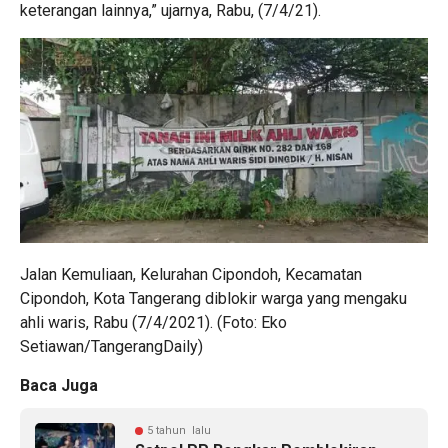
keterangan lainnya,” ujarnya, Rabu, (7/4/21).
Jalan Kemuliaan, Kelurahan Cipondoh, Kecamatan
Cipondoh, Kota Tangerang diblokir warga yang mengaku
ahli waris, Rabu (7/4/2021). (Foto: Eko
Setiawan/TangerangDaily)
Baca Juga
5 tahun lalu