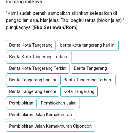
memang miliknya.
“Kami sudah pernah sampaikan silahkan selesaikan di
pengadilan saja, biar jelas. Tapi begitu terus (blokir jalan),”
pungkasnya. (
Eko Setiawan/Rom
)
Berita Kota Tangerang
berita kota tangerang hari ini
Berita Kota Tangerang Terbaru
Berita Kota Tangerang Terkini
Berita Tangerang
Berita Tangerang hari ini
Berita Tangerang Terbaru
Berita Tangerang Terkini
Kota Tangerang
Pemblokiran
Pemblokiran Jalan
Pemblokiran Jalan Kemakmuran
Pemblokiran Jalan Kemakmuran Cipondoh