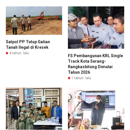
Satpol PP Tutup Galian
Tanah Ilegal di Kresek
4 tahun lalu
FS Pembangunan KRL Single
Track Kota Serang-
Rangkasbitung Dimulai
Tahun 2026
1 tahun lalu