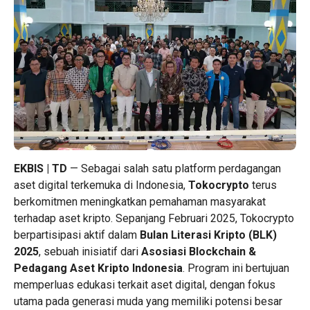
EKBIS | TD
— Sebagai salah satu platform perdagangan
aset digital terkemuka di Indonesia,
Tokocrypto
terus
berkomitmen meningkatkan pemahaman masyarakat
terhadap aset kripto. Sepanjang Februari 2025, Tokocrypto
berpartisipasi aktif dalam
Bulan Literasi Kripto (BLK)
2025
, sebuah inisiatif dari
Asosiasi Blockchain &
Pedagang Aset Kripto Indonesia
. Program ini bertujuan
memperluas edukasi terkait aset digital, dengan fokus
utama pada generasi muda yang memiliki potensi besar