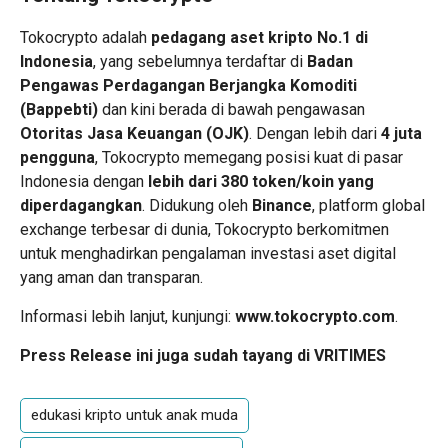
Tokocrypto adalah
pedagang aset kripto No.1 di
Indonesia
, yang sebelumnya terdaftar di
Badan
Pengawas Perdagangan Berjangka Komoditi
(Bappebti)
dan kini berada di bawah pengawasan
Otoritas Jasa Keuangan (OJK)
. Dengan lebih dari
4 juta
pengguna
, Tokocrypto memegang posisi kuat di pasar
Indonesia dengan
lebih dari 380 token/koin yang
diperdagangkan
. Didukung oleh
Binance
, platform global
exchange terbesar di dunia, Tokocrypto berkomitmen
untuk menghadirkan pengalaman investasi aset digital
yang aman dan transparan.
Informasi lebih lanjut, kunjungi:
www.tokocrypto.com
.
Press Release ini juga sudah tayang di
VRITIMES
edukasi kripto untuk anak muda