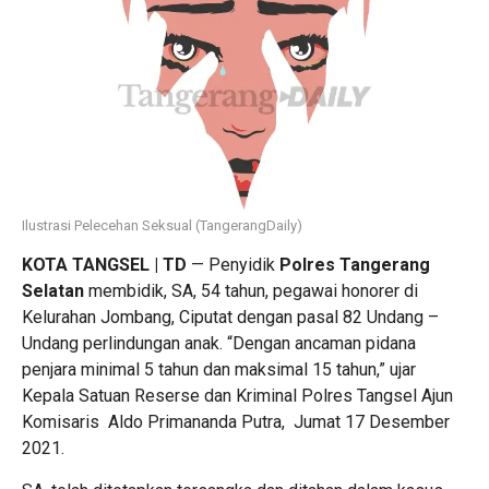
Ilustrasi Pelecehan Seksual (TangerangDaily)
KOTA TANGSEL | TD
— Penyidik
Polres Tangerang
Selatan
membidik, SA, 54 tahun, pegawai honorer di
Kelurahan Jombang, Ciputat dengan pasal 82 Undang –
Undang perlindungan anak. “Dengan ancaman pidana
penjara minimal 5 tahun dan maksimal 15 tahun,” ujar
Kepala Satuan Reserse dan Kriminal Polres Tangsel Ajun
Komisaris Aldo Primananda Putra, Jumat 17 Desember
2021.