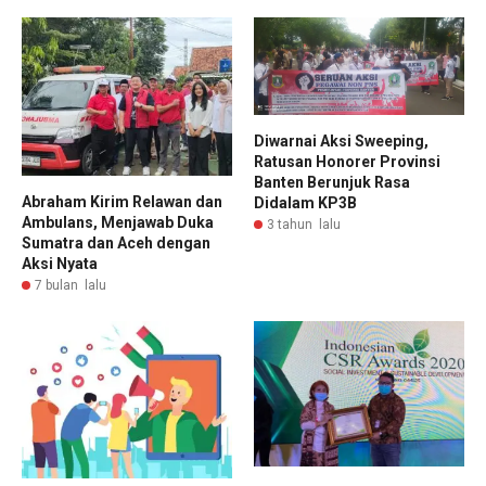
Diwarnai Aksi Sweeping,
Ratusan Honorer Provinsi
Banten Berunjuk Rasa
Abraham Kirim Relawan dan
Didalam KP3B
Ambulans, Menjawab Duka
3 tahun lalu
Sumatra dan Aceh dengan
Aksi Nyata
7 bulan lalu