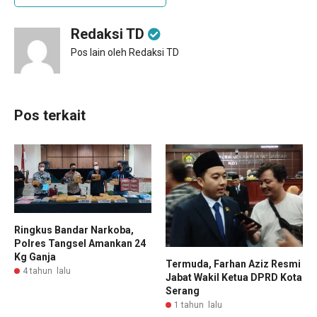
Redaksi TD
Pos lain oleh Redaksi TD
Pos terkait
Ringkus Bandar Narkoba,
Polres Tangsel Amankan 24
Kg Ganja
Termuda, Farhan Aziz Resmi
4 tahun lalu
Jabat Wakil Ketua DPRD Kota
Serang
1 tahun lalu