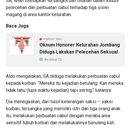
SA, telah ditetapkan tersangka dan ditahan dalam kasus
pelecehan dan perbuatan cabul terhadap tiga siswi
magang di area kantor kelurahan.
Baca Juga
4 tahun lalu
Oknum Honorer Kelurahan Jombang
Diduga Lakukan Pelecehan Seksual
Redaksi TD
Aldo mengatakan, SA diduga melakukan perbuatan cabul
kepada korban. “Mereka itu kejadian berulang. Kan mereka
tidak tahu (lupa waktu kejadian) tapi sering,” katanya.
Dia menegaskan, dari hasil keterangan saksi – saksi
korban, tersangka yang memiliki istri dan tiga orang anak
itu, melakukan perbuatan cabul dengan meraba area
sensitif tubuh korban dan melakukannya berulang kali.