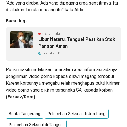
“Ada yang diraba. Ada yang dipegang area sensitifnya. Itu
dilakukan berulang-ulang itu,” kata Aldo.
Baca Juga
4 tahun lalu
Libur Nataru, Tangsel Pastikan Stok
Pangan Aman
Redaksi TD
Polisi masih melakukan pendalam atas informasi adanya
pengiriman video porno kepada siswi magang tersebut.
Karena korbannya mengaku telah menghapus bukti kiriman
video porno yang dikirim tersangka SA, kepada korban.
(Faraaz/Rom)
Berita Tangerang
Pelecehan Seksual di Jombang
Pelecehan Seksual di Tangsel