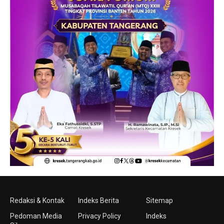
Redaksi & Kontak
Indeks Berita
Sitemap
Pedoman Media
Privacy Policy
Indeks