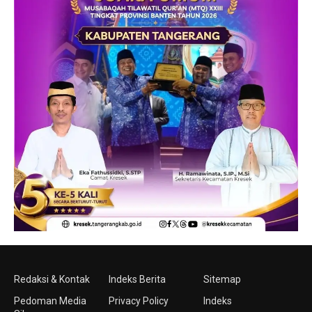
Redaksi & Kontak
Indeks Berita
Sitemap
Pedoman Media
Privacy Policy
Indeks