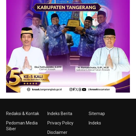
Redaksi & Kontak
Indeks Berita
Sitemap
Pedoman Media
Privacy Policy
Indeks
Siber
Disclaimer