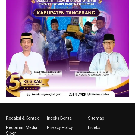
Redaksi & Kontak
Indeks Berita
Sitemap
Pedoman Media
Privacy Policy
Indeks
Siber