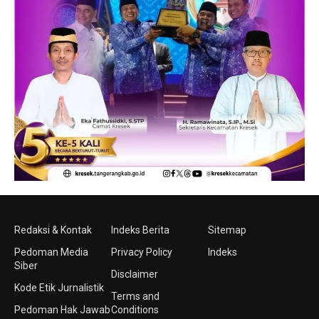
Redaksi & Kontak
Indeks Berita
Sitemap
Pedoman Media
Privacy Policy
Indeks
Siber
Disclaimer
Kode Etik Jurnalistik
Terms and
Pedoman Hak Jawab
Conditions