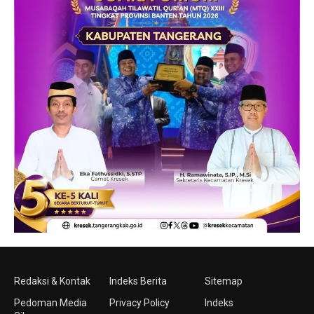
Redaksi & Kontak
Indeks Berita
Sitemap
Pedoman Media
Privacy Policy
Indeks