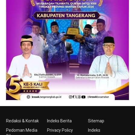
Redaksi & Kontak
Indeks Berita
Sitemap
Pedoman Media
Privacy Policy
Indeks