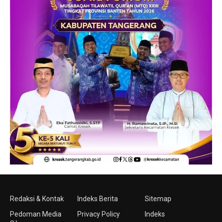
Redaksi & Kontak
Indeks Berita
Sitemap
Pedoman Media
Privacy Policy
Indeks