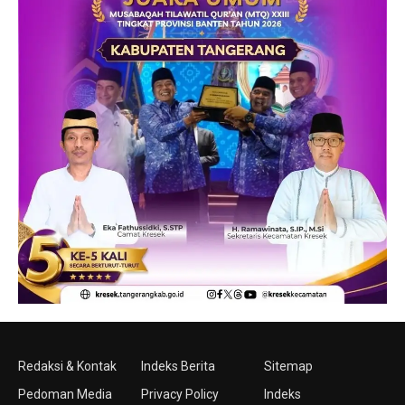
Redaksi & Kontak
Indeks Berita
Sitemap
Pedoman Media
Privacy Policy
Indeks