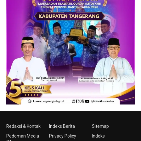
Redaksi & Kontak
Indeks Berita
Sitemap
Pedoman Media
Privacy Policy
Indeks