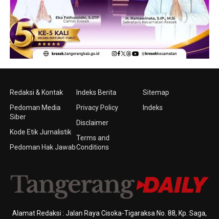
Redaksi & Kontak
Indeks Berita
Sitemap
Pedoman Media
Privacy Policy
Indeks
Siber
Disclaimer
Kode Etik Jurnalistik
Terms and
Pedoman Hak Jawab
Conditions
Alamat Redaksi : Jalan Raya Cisoka-Tigaraksa No. 88, Kp. Saga,