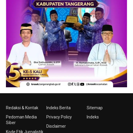
Redaksi & Kontak
Indeks Berita
Sitemap
Pedoman Media
Privacy Policy
Indeks
Siber
Disclaimer
Kode Etik Jurnalistik