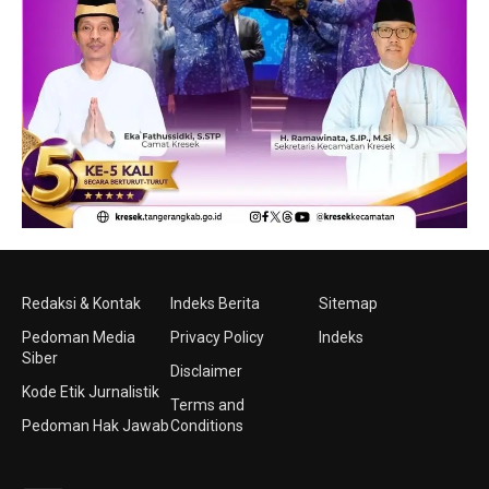
Redaksi & Kontak
Indeks Berita
Sitemap
Pedoman Media
Privacy Policy
Indeks
Siber
Disclaimer
Kode Etik Jurnalistik
Terms and
Pedoman Hak Jawab
Conditions