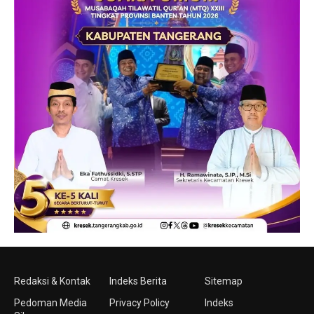
Redaksi & Kontak
Indeks Berita
Sitemap
Pedoman Media
Privacy Policy
Indeks