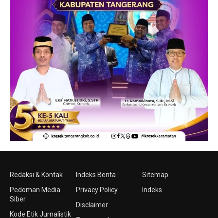
Redaksi & Kontak
Indeks Berita
Sitemap
Pedoman Media
Privacy Policy
Indeks
Siber
Disclaimer
Kode Etik Jurnalistik