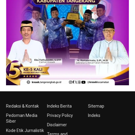
Redaksi & Kontak
Indeks Berita
Sitemap
Pedoman Media
Privacy Policy
Indeks
Siber
Disclaimer
Kode Etik Jurnalistik
Terms and