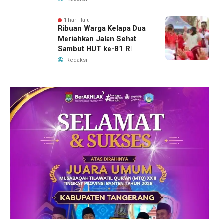
1 hari lalu
Ribuan Warga Kelapa Dua
Meriahkan Jalan Sehat
Sambut HUT ke-81 RI
Redaksi