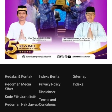
Redaksi & Kontak
Indeks Berita
Sitemap
Pedoman Media
Privacy Policy
Indeks
Siber
Disclaimer
Kode Etik Jurnalistik
Terms and
Pedoman Hak Jawab
Conditions