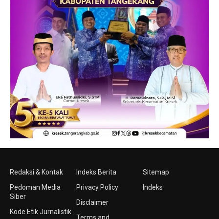
Redaksi & Kontak
Indeks Berita
Sitemap
Pedoman Media
Privacy Policy
Indeks
Siber
Disclaimer
Kode Etik Jurnalistik
Terms and