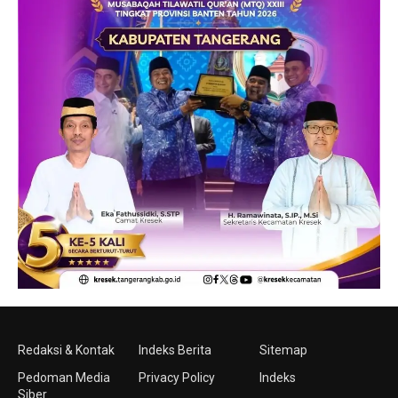
Redaksi & Kontak
Indeks Berita
Sitemap
Pedoman Media
Privacy Policy
Indeks
Siber