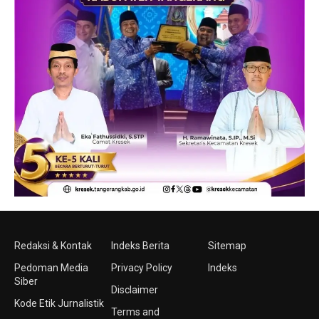
Redaksi & Kontak
Indeks Berita
Sitemap
Pedoman Media
Privacy Policy
Indeks
Siber
Disclaimer
Kode Etik Jurnalistik
Terms and