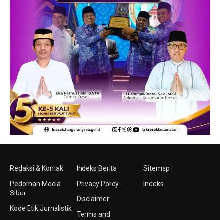
Redaksi & Kontak
Indeks Berita
Sitemap
Pedoman Media
Privacy Policy
Indeks
Siber
Disclaimer
Kode Etik Jurnalistik
Terms and