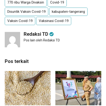
770 ribu Warga Divaksin
Covid-19
Disuntik Vaksin Covid-19
kabupaten-tangerang
Vaksin Covid-19
Vaksinasi Covid-19
Redaksi TD
Pos lain oleh Redaksi TD
Pos terkait