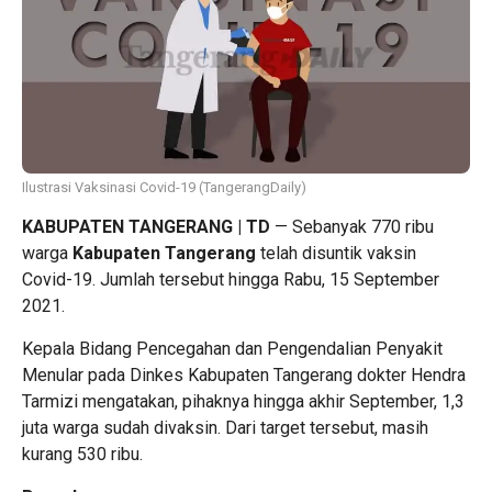
Ilustrasi Vaksinasi Covid-19 (TangerangDaily)
KABUPATEN TANGERANG | TD
— Sebanyak 770 ribu
warga
Kabupaten Tangerang
telah disuntik vaksin
Covid-19. Jumlah tersebut hingga Rabu, 15 September
2021.
Kepala Bidang Pencegahan dan Pengendalian Penyakit
Menular pada Dinkes Kabupaten Tangerang dokter Hendra
Tarmizi mengatakan, pihaknya hingga akhir September, 1,3
juta warga sudah divaksin. Dari target tersebut, masih
kurang 530 ribu.