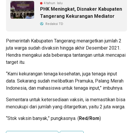
4 tahun lalu
PHK Meningkat, Disnaker Kabupaten
Tangerang Kekurangan Mediator
Redaksi TD
Pemerintah Kabupaten Tangerang menargetkan jumlah 2
juta warga sudah divaksin hingga akhir Desember 2021.
Hendra mengakui ada beberapa tantangan untuk mencapai
target itu.
“Kami kekurangan tenaga kesehatan, juga tenaga input
data. Sekarang sudah melibatkan Pramuka, Palang Merah
Indonesia, dan mahasiswa untuk tenaga input,” imbuhnya.
Sementara untuk ketersediaan vaksin, ia memastikan bisa
mencukupi dari jumlah yang ditargetkan, yaitu 2 juta warga.
“Stok vaksin banyak,” pungkasnya. (
Red/Rom
)