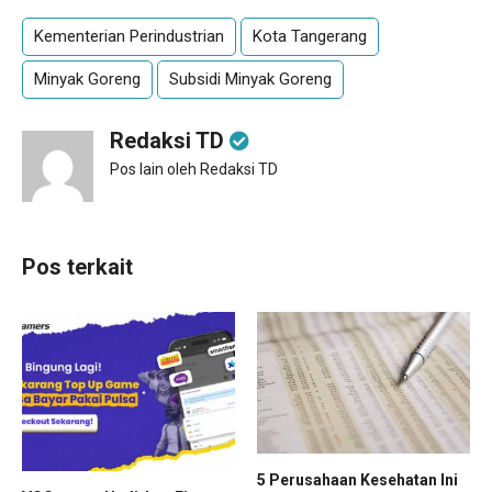
Kementerian Perindustrian
Kota Tangerang
Minyak Goreng
Subsidi Minyak Goreng
Redaksi TD
Pos lain oleh Redaksi TD
Pos terkait
5 Perusahaan Kesehatan Ini