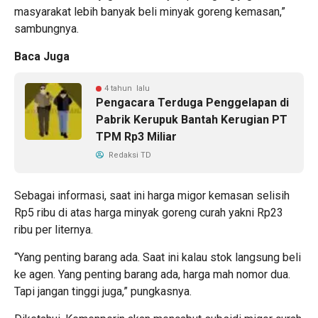
masyarakat lebih banyak beli minyak goreng kemasan,”
sambungnya.
Baca Juga
4 tahun lalu
Pengacara Terduga Penggelapan di
Pabrik Kerupuk Bantah Kerugian PT
TPM Rp3 Miliar
Redaksi TD
Sebagai informasi, saat ini harga migor kemasan selisih
Rp5 ribu di atas harga minyak goreng curah yakni Rp23
ribu per liternya.
“Yang penting barang ada. Saat ini kalau stok langsung beli
ke agen. Yang penting barang ada, harga mah nomor dua.
Tapi jangan tinggi juga,” pungkasnya.