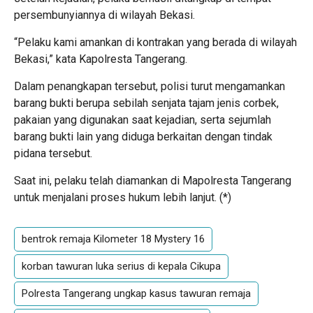
persembunyiannya di wilayah Bekasi.
“Pelaku kami amankan di kontrakan yang berada di wilayah
Bekasi,” kata Kapolresta Tangerang.
Dalam penangkapan tersebut, polisi turut mengamankan
barang bukti berupa sebilah senjata tajam jenis corbek,
pakaian yang digunakan saat kejadian, serta sejumlah
barang bukti lain yang diduga berkaitan dengan tindak
pidana tersebut.
Saat ini, pelaku telah diamankan di Mapolresta Tangerang
untuk menjalani proses hukum lebih lanjut. (
*
)
bentrok remaja Kilometer 18 Mystery 16
korban tawuran luka serius di kepala Cikupa
Polresta Tangerang ungkap kasus tawuran remaja