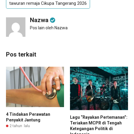
tawuran remaja Cikupa Tangerang 2026
Nazwa
Pos lain oleh Nazwa
Pos terkait
4 Tindakan Perawatan
Lagu “Rayakan Pertemanan”:
Penyakit Jantung
Teriakan MCPR di Tengah
2 tahun lalu
Ketegangan Politik di