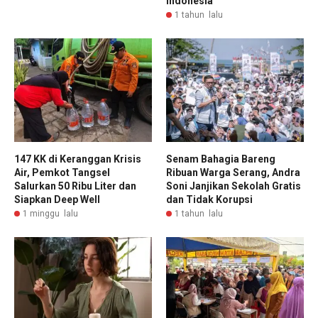
Indonesia
1 tahun lalu
147 KK di Keranggan Krisis
Senam Bahagia Bareng
Air, Pemkot Tangsel
Ribuan Warga Serang, Andra
Salurkan 50 Ribu Liter dan
Soni Janjikan Sekolah Gratis
Siapkan Deep Well
dan Tidak Korupsi
1 minggu lalu
1 tahun lalu