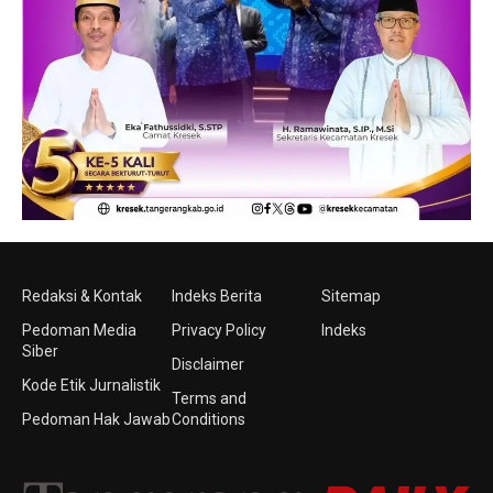
Redaksi & Kontak
Indeks Berita
Sitemap
Pedoman Media
Privacy Policy
Indeks
Siber
Disclaimer
Kode Etik Jurnalistik
Terms and
Pedoman Hak Jawab
Conditions