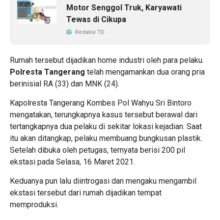
Motor Senggol Truk, Karyawati
Tewas di Cikupa
Redaksi TD
Rumah tersebut dijadikan home industri oleh para pelaku.
Polresta Tangerang
telah mengamankan dua orang pria
berinisial RA (33) dan MNK (24).
Kapolresta Tangerang Kombes Pol Wahyu Sri Bintoro
mengatakan, terungkapnya kasus tersebut berawal dari
tertangkapnya dua pelaku di sekitar lokasi kejadian. Saat
itu akan ditangkap, pelaku membuang bungkusan plastik.
Setelah dibuka oleh petugas, ternyata berisi 200 pil
ekstasi pada Selasa, 16 Maret 2021.
Keduanya pun lalu diintrogasi dan mengaku mengambil
ekstasi tersebut dari rumah dijadikan tempat
memproduksi.