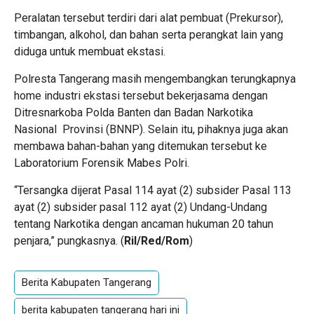
Peralatan tersebut terdiri dari alat pembuat (Prekursor),
timbangan, alkohol, dan bahan serta perangkat lain yang
diduga untuk membuat ekstasi.
Polresta Tangerang masih mengembangkan terungkapnya
home industri ekstasi tersebut bekerjasama dengan
Ditresnarkoba Polda Banten dan Badan Narkotika
Nasional Provinsi (BNNP). Selain itu, pihaknya juga akan
membawa bahan-bahan yang ditemukan tersebut ke
Laboratorium Forensik Mabes Polri.
“Tersangka dijerat Pasal 114 ayat (2) subsider Pasal 113
ayat (2) subsider pasal 112 ayat (2) Undang-Undang
tentang Narkotika dengan ancaman hukuman 20 tahun
penjara,” pungkasnya. (
Ril/Red/Rom
)
Berita Kabupaten Tangerang
berita kabupaten tangerang hari ini