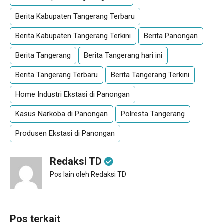
Berita Kabupaten Tangerang Terbaru
Berita Kabupaten Tangerang Terkini
Berita Panongan
Berita Tangerang
Berita Tangerang hari ini
Berita Tangerang Terbaru
Berita Tangerang Terkini
Home Industri Ekstasi di Panongan
Kasus Narkoba di Panongan
Polresta Tangerang
Produsen Ekstasi di Panongan
Redaksi TD
Pos lain oleh Redaksi TD
Pos terkait