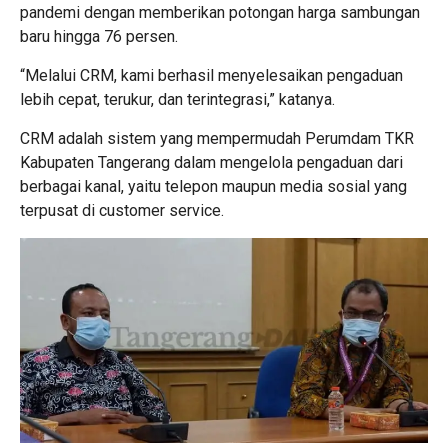
pandemi dengan memberikan potongan harga sambungan
baru hingga 76 persen.
“Melalui CRM, kami berhasil menyelesaikan pengaduan
lebih cepat, terukur, dan terintegrasi,” katanya.
CRM adalah sistem yang mempermudah Perumdam TKR
Kabupaten Tangerang dalam mengelola pengaduan dari
berbagai kanal, yaitu telepon maupun media sosial yang
terpusat di customer service.