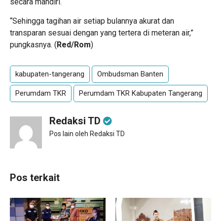
secara mandiri.
“Sehingga tagihan air setiap bulannya akurat dan
transparan sesuai dengan yang tertera di meteran air,”
pungkasnya. (
Red/Rom
)
kabupaten-tangerang
Ombudsman Banten
Perumdam TKR
Perumdam TKR Kabupaten Tangerang
Redaksi TD
Pos lain oleh Redaksi TD
Pos terkait