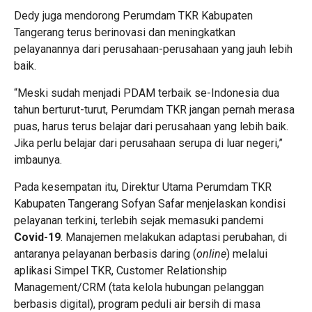
Dedy juga mendorong Perumdam TKR Kabupaten
Tangerang terus berinovasi dan meningkatkan
pelayanannya dari perusahaan-perusahaan yang jauh lebih
baik.
“Meski sudah menjadi PDAM terbaik se-Indonesia dua
tahun berturut-turut, Perumdam TKR jangan pernah merasa
puas, harus terus belajar dari perusahaan yang lebih baik.
Jika perlu belajar dari perusahaan serupa di luar negeri,”
imbaunya.
Pada kesempatan itu, Direktur Utama Perumdam TKR
Kabupaten Tangerang Sofyan Safar menjelaskan kondisi
pelayanan terkini, terlebih sejak memasuki pandemi
Covid-19
. Manajemen melakukan adaptasi perubahan, di
antaranya pelayanan berbasis daring (
online
) melalui
aplikasi Simpel TKR, Customer Relationship
Management/CRM (tata kelola hubungan pelanggan
berbasis digital), program peduli air bersih di masa