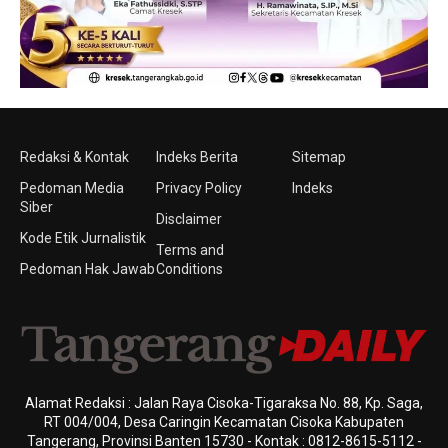
Redaksi & Kontak
Indeks Berita
Sitemap
Pedoman Media
Privacy Policy
Indeks
Siber
Disclaimer
Kode Etik Jurnalistik
Terms and
Pedoman Hak Jawab
Conditions
Alamat Redaksi : Jalan Raya Cisoka-Tigaraksa No. 88, Kp. Saga,
RT 004/004, Desa Caringin Kecamatan Cisoka Kabupaten
Tangerang, Provinsi Banten 15730 - Kontak : 0812-8615-5112 -