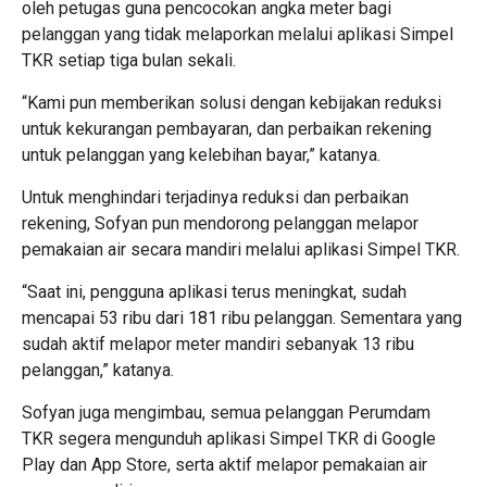
oleh petugas guna pencocokan angka meter bagi
pelanggan yang tidak melaporkan melalui aplikasi Simpel
TKR setiap tiga bulan sekali.
“Kami pun memberikan solusi dengan kebijakan reduksi
untuk kekurangan pembayaran, dan perbaikan rekening
untuk pelanggan yang kelebihan bayar,” katanya.
Untuk menghindari terjadinya reduksi dan perbaikan
rekening, Sofyan pun mendorong pelanggan melapor
pemakaian air secara mandiri melalui aplikasi Simpel TKR.
“Saat ini, pengguna aplikasi terus meningkat, sudah
mencapai 53 ribu dari 181 ribu pelanggan. Sementara yang
sudah aktif melapor meter mandiri sebanyak 13 ribu
pelanggan,” katanya.
Sofyan juga mengimbau, semua pelanggan Perumdam
TKR segera mengunduh aplikasi Simpel TKR di Google
Play dan App Store, serta aktif melapor pemakaian air