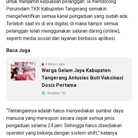
untuk menjamin kepuasan pelanggan. Ia mendorong
Perumdam TKR Kabupaten Tangerang semakin
mengefektifkan semua kanal pengaduan yang sudah ada.
Terlebih saat ini di era digital, di mana hampir semua
pelanggan telah menggunakan saluran daring (online),
seperti media sosial dan layanan berbasis aplikasi.
Baca Juga
4 tahun lalu
Warga Gelam Jaya Kabupaten
Tangerang Antusias Ikuti Vaksinasi
Dosis Pertama
Redaksi TD
“Tantangannya adalah harus menyediakan sumber daya
manusia yang merespon secara cepat semua jenis
pengaduan selama 24 jam. Sehingga harus disediakan
operator yang bekerja dengan sistem shift,” katanya.