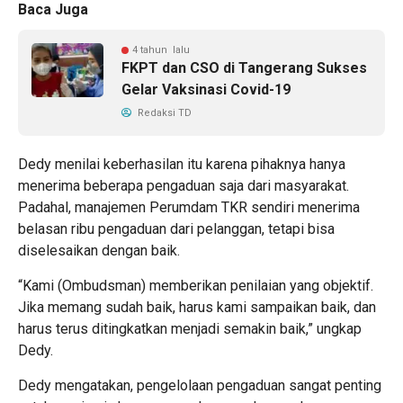
Baca Juga
4 tahun lalu
FKPT dan CSO di Tangerang Sukses
Gelar Vaksinasi Covid-19
Redaksi TD
Dedy menilai keberhasilan itu karena pihaknya hanya
menerima beberapa pengaduan saja dari masyarakat.
Padahal, manajemen Perumdam TKR sendiri menerima
belasan ribu pengaduan dari pelanggan, tetapi bisa
diselesaikan dengan baik.
“Kami (Ombudsman) memberikan penilaian yang objektif.
Jika memang sudah baik, harus kami sampaikan baik, dan
harus terus ditingkatkan menjadi semakin baik,” ungkap
Dedy.
Dedy mengatakan, pengelolaan pengaduan sangat penting