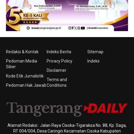
Redaksi & Kontak
Indeks Berita
Sitemap
Pedoman Media
Privacy Policy
Indeks
Siber
Disclaimer
Kode Etik Jurnalistik
Terms and
Pedoman Hak Jawab
Conditions
Alamat Redaksi : Jalan Raya Cisoka-Tigaraksa No. 88, Kp. Saga,
RT 004/004, Desa Caringin Kecamatan Cisoka Kabupaten