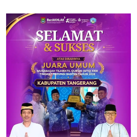
Air Bersih