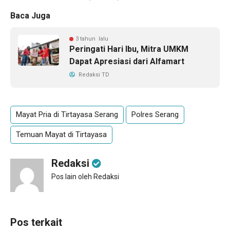
Baca Juga
3 tahun lalu
Peringati Hari Ibu, Mitra UMKM
Dapat Apresiasi dari Alfamart
Redaksi TD
Mayat Pria di Tirtayasa Serang
Polres Serang
Temuan Mayat di Tirtayasa
Redaksi
Pos lain oleh Redaksi
Pos terkait