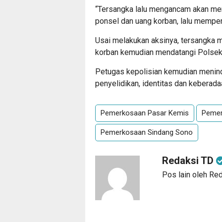
“Tersangka lalu mengancam akan me
ponsel dan uang korban, lalu memper
Usai melakukan aksinya, tersangka 
korban kemudian mendatangi Polsek
Petugas kepolisian kemudian meninda
penyelidikan, identitas dan keberada
Pemerkosaan Pasar Kemis
Pemer
Pemerkosaan Sindang Sono
Redaksi TD
Pos lain oleh Re