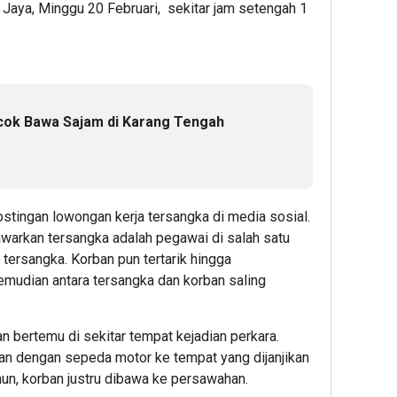
Jaya, Minggu 20 Februari, sekitar jam setengah 1
kcok Bawa Sajam di Karang Tengah
stingan lowongan kerja tersangka di media sosial.
awarkan tersangka adalah pegawai di salah satu
 tersangka. Korban pun tertarik hingga
emudian antara tersangka dan korban saling
n bertemu di sekitar tempat kejadian perkara.
 dengan sepeda motor ke tempat yang dijanjikan
un, korban justru dibawa ke persawahan.