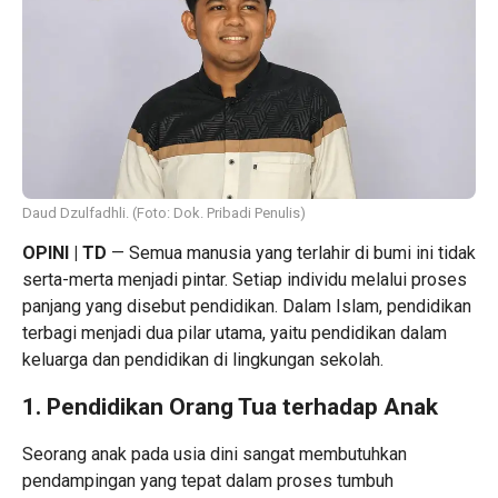
Daud Dzulfadhli. (Foto: Dok. Pribadi Penulis)
OPINI | TD
— Semua manusia yang terlahir di bumi ini tidak
serta-merta menjadi pintar. Setiap individu melalui proses
panjang yang disebut pendidikan. Dalam Islam, pendidikan
terbagi menjadi dua pilar utama, yaitu pendidikan dalam
keluarga dan pendidikan di lingkungan sekolah.
1. Pendidikan Orang Tua terhadap Anak
Seorang anak pada usia dini sangat membutuhkan
pendampingan yang tepat dalam proses tumbuh