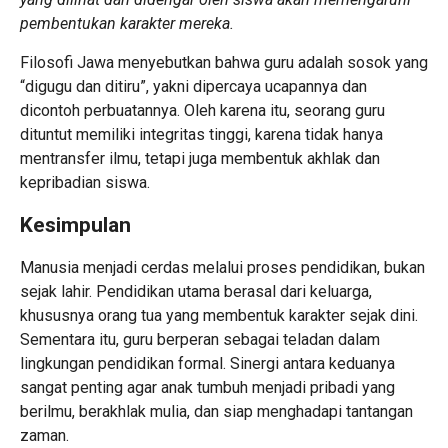
pembentukan karakter mereka.
Filosofi Jawa menyebutkan bahwa guru adalah sosok yang
“digugu dan ditiru”, yakni dipercaya ucapannya dan
dicontoh perbuatannya. Oleh karena itu, seorang guru
dituntut memiliki integritas tinggi, karena tidak hanya
mentransfer ilmu, tetapi juga membentuk akhlak dan
kepribadian siswa.
Kesimpulan
Manusia menjadi cerdas melalui proses pendidikan, bukan
sejak lahir. Pendidikan utama berasal dari keluarga,
khususnya orang tua yang membentuk karakter sejak dini.
Sementara itu, guru berperan sebagai teladan dalam
lingkungan pendidikan formal. Sinergi antara keduanya
sangat penting agar anak tumbuh menjadi pribadi yang
berilmu, berakhlak mulia, dan siap menghadapi tantangan
zaman.