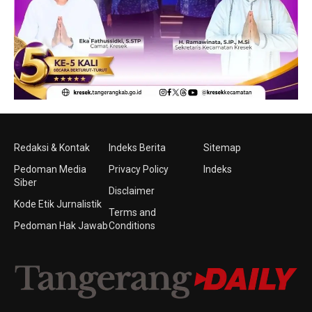
Redaksi & Kontak
Indeks Berita
Sitemap
Pedoman Media
Privacy Policy
Indeks
Siber
Disclaimer
Kode Etik Jurnalistik
Terms and
Pedoman Hak Jawab
Conditions