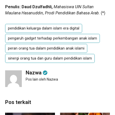
Penulis: Daud Dzulfadhli,
Mahasiswa UIN Sultan
Maulana Hasanuddin, Prodi Pendidikan Bahasa Arab.
(
*
)
pendidikan keluarga dalam islam era digital
pengaruh gadget terhadap perkembangan anak islam
peran orang tua dalam pendidikan anak islami
sinergi orang tua dan guru dalam pendidikan islam
Nazwa
Pos lain oleh Nazwa
Pos terkait