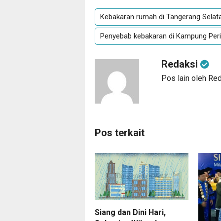
Kebakaran rumah di Tangerang Selat
Penyebab kebakaran di Kampung Peri
Redaksi
Pos lain oleh Re
Pos terkait
Siang dan Dini Hari,